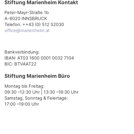
Stiftung Marienheim Kontakt
Peter-Mayr-Straße 1b
A-6020 INNSBRUCK
Telefon: ++43 (0) 512 52030
office@marienheim.at
Bankverbindung:
IBAN: AT03 1600 0001 0032 7104
BIC: BTVAAT22
Stiftung Marienheim Büro
Montag bis Freitag:
09:30 –12:30 Uhr | 13:30 –16:30 Uhr
Samstag, Sonntag & Feiertage:
17:00 –19:00 Uhr