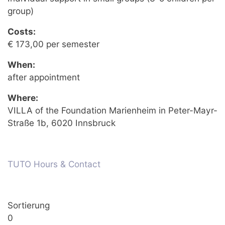
group)
Costs:
€ 173,00 per semester
When:
after appointment
Where:
VILLA of the Foundation Marienheim in Peter-Mayr-
Straße 1b, 6020 Innsbruck
TUTO Hours & Contact
Sortierung
0