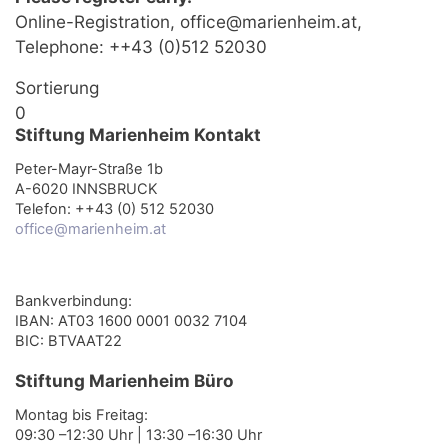
Online-Registration, office@marienheim.at,
Telephone: ++43 (0)512 52030
Sortierung
0
Stiftung Marienheim Kontakt
Peter-Mayr-Straße 1b
A-6020 INNSBRUCK
Telefon: ++43 (0) 512 52030
office@marienheim.at
Bankverbindung:
IBAN: AT03 1600 0001 0032 7104
BIC: BTVAAT22
Stiftung Marienheim Büro
Montag bis Freitag:
09:30 –12:30 Uhr | 13:30 –16:30 Uhr