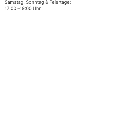
Samstag, Sonntag & Feiertage:
17:00 –19:00 Uhr