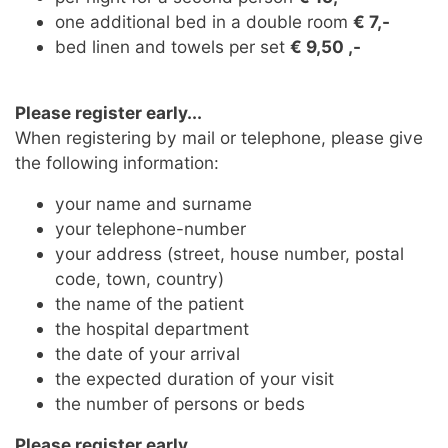
one additional bed in a double room
€ 7,-
bed linen and towels per set
€ 9,50 ,-
Please register early...
When registering by mail or telephone, please give
the following information:
your name and surname
your telephone-number
your address (street, house number, postal
code, town, country)
the name of the patient
the hospital department
the date of your arrival
the expected duration of your visit
the number of persons or beds
Please register early.