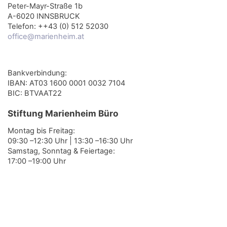
Peter-Mayr-Straße 1b
A-6020 INNSBRUCK
Telefon: ++43 (0) 512 52030
office@marienheim.at
Bankverbindung:
IBAN: AT03 1600 0001 0032 7104
BIC: BTVAAT22
Stiftung Marienheim Büro
Montag bis Freitag:
09:30 –12:30 Uhr | 13:30 –16:30 Uhr
Samstag, Sonntag & Feiertage:
17:00 –19:00 Uhr