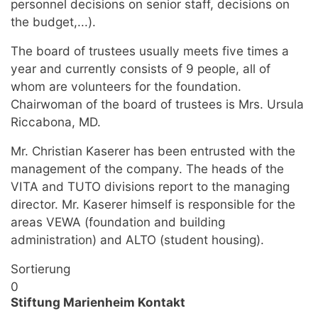
personnel decisions on senior staff, decisions on
the budget,...).
The board of trustees usually meets five times a
year and currently consists of 9 people, all of
whom are volunteers for the foundation.
Chairwoman of the board of trustees is Mrs. Ursula
Riccabona, MD.
Mr. Christian Kaserer has been entrusted with the
management of the company. The heads of the
VITA and TUTO divisions report to the managing
director. Mr. Kaserer himself is responsible for the
areas VEWA (foundation and building
administration) and ALTO (student housing).
Sortierung
0
Stiftung Marienheim Kontakt