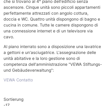
che si trovano al 4° piano dell'edificio senza
ascensore. Cinque unità sono piccoli appartamenti
perfettamente attrezzati con angolo cottura,
doccia e WC. Quattro unità dispongono di bagno e
cucina in comune. Tutte le camere dispongono di
una connessione internet e di un televisore via
cavo.
Al piano interrato sono a disposizione una lavatrice
a gettoni e un'asciugatrice. L'assegnazione delle
unità abitative e la loro gestione sono di
competenza dell'amministrazione "VEWA Stiftungs-
und Gebäudeverwaltung":
VEWA Contatto
Sortierung
-17