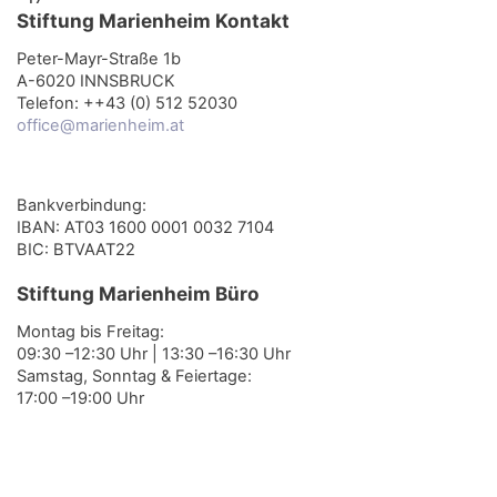
Stiftung Marienheim Kontakt
Peter-Mayr-Straße 1b
A-6020 INNSBRUCK
Telefon: ++43 (0) 512 52030
office@marienheim.at
Bankverbindung:
IBAN: AT03 1600 0001 0032 7104
BIC: BTVAAT22
Stiftung Marienheim Büro
Montag bis Freitag:
09:30 –12:30 Uhr | 13:30 –16:30 Uhr
Samstag, Sonntag & Feiertage:
17:00 –19:00 Uhr