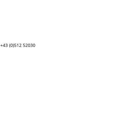
 ++43 (0)512 52030