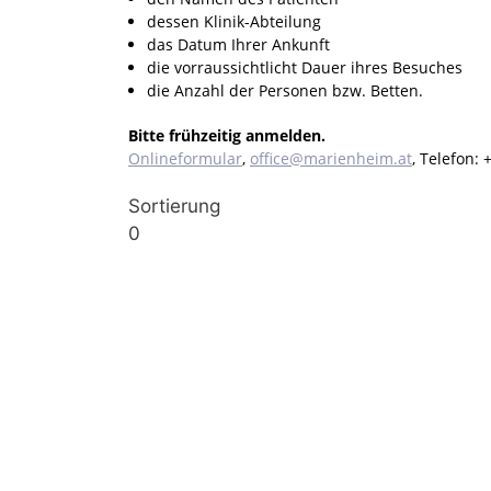
dessen Klinik-Abteilung
das Datum Ihrer Ankunft
die vorraussichtlicht Dauer ihres Besuches
die Anzahl der Personen bzw. Betten.
Bitte frühzeitig anmelden.
Onlineformular
,
office@marienheim.at
, Telefon:
Sortierung
0