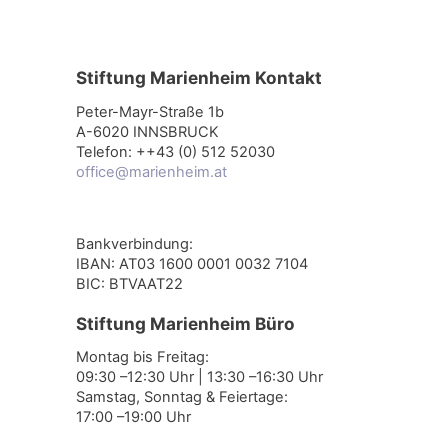
Stiftung Marienheim Kontakt
Peter-Mayr-Straße 1b
A-6020 INNSBRUCK
Telefon: ++43 (0) 512 52030
office@marienheim.at
Bankverbindung:
IBAN: AT03 1600 0001 0032 7104
BIC: BTVAAT22
Stiftung Marienheim Büro
Montag bis Freitag:
09:30 –12:30 Uhr | 13:30 –16:30 Uhr
Samstag, Sonntag & Feiertage:
17:00 –19:00 Uhr